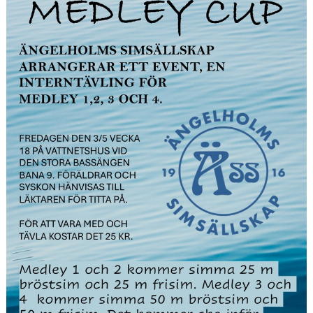
KONTAKT