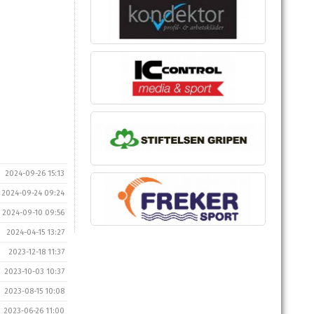
2024-09-26 15:13
2024-09-24 09:24
2024-09-10 09:56
2024-04-15 13:27
2023-12-18 11:37
2023-10-03 10:37
2023-08-15 10:08
2023-06-26 11:00