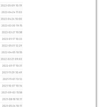
2023-05-09 10:19
2023-04-24 11:03
2023-04-24 10:00
2023-03-30 19:15
2023-03-27 10:58
2023-01-17 10:33
2022-05-31 12:29
2022-04-05 10:55
2022-02-21 09:03
2022-01-17 10:31
2021-11-29 10:49
2021-11-01 13:12
2021-10-07 10:14
2021-09-03 15:58
2021-08-18 10:11
2021-05-24 10:11