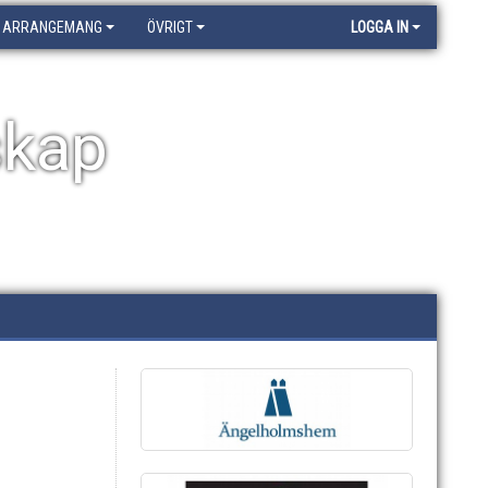
ARRANGEMANG
ÖVRIGT
LOGGA IN
skap