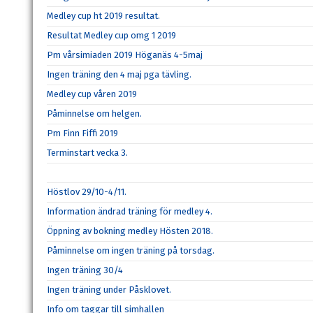
Medley cup ht 2019 resultat.
Resultat Medley cup omg 1 2019
Pm vårsimiaden 2019 Höganäs 4-5maj
Ingen träning den 4 maj pga tävling.
Medley cup våren 2019
Påminnelse om helgen.
Pm Finn Fiffi 2019
Terminstart vecka 3.
Höstlov 29/10-4/11.
Information ändrad träning för medley 4.
Öppning av bokning medley Hösten 2018.
Påminnelse om ingen träning på torsdag.
Ingen träning 30/4
Ingen träning under Påsklovet.
Info om taggar till simhallen