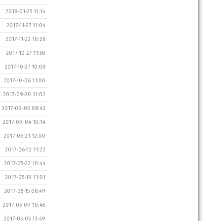
2018-01-25 11:14
2017-11-27 11:04
2017-11-22 10:28
2017-10-27 11:50
2017-10-27 10:08
2017-10-06 11:00
2017-09-20 11:02
2017-09-06 08:43
2017-09-04 10:14
2017-06-21 12:00
2017-06-12 11:22
2017-05-22 10:44
2017-05-19 11:01
2017-05-15 08:49
2017-05-09 10:46
2017-05-05 13:49