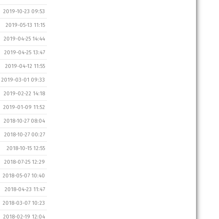
2019-10-23 09:53
2019-05-13 11:15
2019-04-25 14:44
2019-04-25 13:47
2019-04-12 11:55
2019-03-01 09:33
2019-02-22 14:18
2019-01-09 11:52
2018-10-27 08:04
2018-10-27 00:27
2018-10-15 12:55
2018-07-25 12:29
2018-05-07 10:40
2018-04-23 11:47
2018-03-07 10:23
2018-02-19 12:04