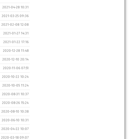
2021-04-28 10:31
2021-03-25 09:36
2021-02-08 12:08
2021-01-27 14:31
2021-01-22 17:16
2020-12-28 11:48
2020-12-10 20:14
2020-11-06 07:51
2020-10-22 10:24
2020-10-05 11:24
2020-08-31 10:37
2020-08-26 15:24
2020-08-10 10:38
2020-06-10 10:31
2020-04-22 10:07
2020-03-18 09:07