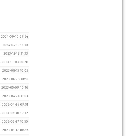
2024-09-10 09:54
2024-04-15 13:10
2023-12-18 11:33
2023-10-03 10:28
2023-08-15 10:05
2023-06-26 10:55
2023-05-09 10:16
2023-04-24 11:01
2023-04-24 09:51
2023-03-30 19:12
2023-03-27 10:50
2023-01-17 10:29