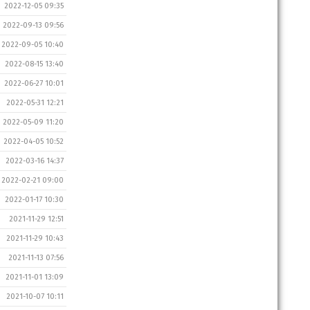
2022-12-05 09:35
2022-09-13 09:56
2022-09-05 10:40
2022-08-15 13:40
2022-06-27 10:01
2022-05-31 12:21
2022-05-09 11:20
2022-04-05 10:52
2022-03-16 14:37
2022-02-21 09:00
2022-01-17 10:30
2021-11-29 12:51
2021-11-29 10:43
2021-11-13 07:56
2021-11-01 13:09
2021-10-07 10:11