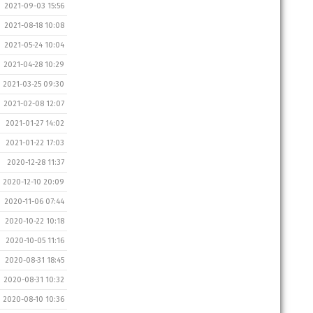
2021-09-03 15:56
2021-08-18 10:08
2021-05-24 10:04
2021-04-28 10:29
2021-03-25 09:30
2021-02-08 12:07
2021-01-27 14:02
2021-01-22 17:03
2020-12-28 11:37
2020-12-10 20:09
2020-11-06 07:44
2020-10-22 10:18
2020-10-05 11:16
2020-08-31 18:45
2020-08-31 10:32
2020-08-10 10:36