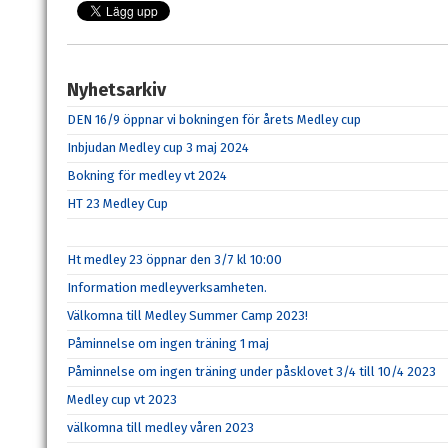
Nyhetsarkiv
DEN 16/9 öppnar vi bokningen för årets Medley cup
Inbjudan Medley cup 3 maj 2024
Bokning för medley vt 2024
HT 23 Medley Cup
Ht medley 23 öppnar den 3/7 kl 10:00
Information medleyverksamheten.
Välkomna till Medley Summer Camp 2023!
Påminnelse om ingen träning 1 maj
Påminnelse om ingen träning under påsklovet 3/4 till 10/4 2023
Medley cup vt 2023
välkomna till medley våren 2023