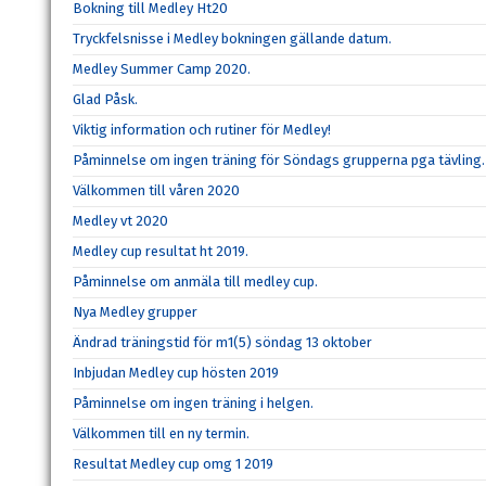
Bokning till Medley Ht20
Tryckfelsnisse i Medley bokningen gällande datum.
Medley Summer Camp 2020.
Glad Påsk.
Viktig information och rutiner för Medley!
Påminnelse om ingen träning för Söndags grupperna pga tävling.
Välkommen till våren 2020
Medley vt 2020
Medley cup resultat ht 2019.
Påminnelse om anmäla till medley cup.
Nya Medley grupper
Ändrad träningstid för m1(5) söndag 13 oktober
Inbjudan Medley cup hösten 2019
Påminnelse om ingen träning i helgen.
Välkommen till en ny termin.
Resultat Medley cup omg 1 2019