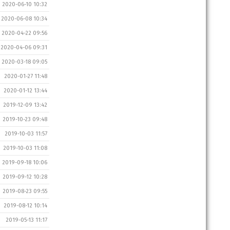
2020-06-10 10:32
2020-06-08 10:34
2020-04-22 09:56
2020-04-06 09:31
2020-03-18 09:05
2020-01-27 11:48
2020-01-12 13:44
2019-12-09 13:42
2019-10-23 09:48
2019-10-03 11:57
2019-10-03 11:08
2019-09-18 10:06
2019-09-12 10:28
2019-08-23 09:55
2019-08-12 10:14
2019-05-13 11:17