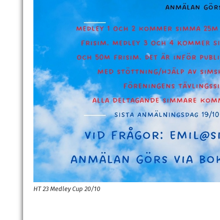
HT 23 Medley Cup 20/10