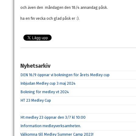
och även den måndagen den 18/4 annandag påsk.
ha en fin vecka och glad påsk er :).
Nyhetsarkiv
DEN 16/9 öppnar vi bokningen för årets Medley cup
Inbjudan Medley cup 3 maj 2024
Bokning för medley vt 2024
HT 23 Medley Cup
Ht medley 23 öppnar den 3/7 kl 10:00
Information medleyverksamheten.
Välkomna till Medley Summer Camp 2023!