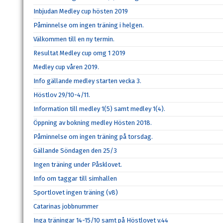
Inbjudan Medley cup hösten 2019
Påminnelse om ingen träning i helgen.
Välkommen till en ny termin.
Resultat Medley cup omg 1 2019
Medley cup våren 2019.
Info gällande medley starten vecka 3.
Höstlov 29/10-4/11.
Information till medley 1(5) samt medley 1(4).
Öppning av bokning medley Hösten 2018.
Påminnelse om ingen träning på torsdag.
Gällande Söndagen den 25/3
Ingen träning under Påsklovet.
Info om taggar till simhallen
Sportlovet ingen träning (v8)
Catarinas jobbnummer
Inga träningar 14-15/10 samt på Höstlovet v.44