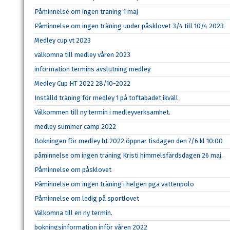
Påminnelse om ingen träning 1 maj
Påminnelse om ingen träning under påsklovet 3/4 till 10/4 2023
Medley cup vt 2023
välkomna till medley våren 2023
information termins avslutning medley
Medley Cup HT 2022 28/10-2022
Inställd träning för medley 1 på toftabadet ikväll
Välkommen till ny termin i medleyverksamhet.
medley summer camp 2022
Bokningen för medley ht 2022 öppnar tisdagen den 7/6 kl 10:00
påminnelse om ingen träning Kristi himmelsfärdsdagen 26 maj.
Påminnelse om påsklovet
Påminnelse om ingen träning i helgen pga vattenpolo
Påminnelse om ledig på sportlovet
Välkomna till en ny termin.
bokningsinformation inför våren 2022