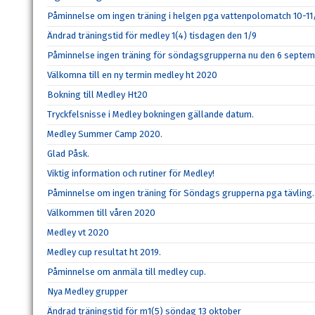
Påminnelse om ingen träning i helgen pga vattenpolomatch 10-11
Ändrad träningstid för medley 1(4) tisdagen den 1/9
Påminnelse ingen träning för söndagsgrupperna nu den 6 septem
Välkomna till en ny termin medley ht 2020
Bokning till Medley Ht20
Tryckfelsnisse i Medley bokningen gällande datum.
Medley Summer Camp 2020.
Glad Påsk.
Viktig information och rutiner för Medley!
Påminnelse om ingen träning för Söndags grupperna pga tävling.
Välkommen till våren 2020
Medley vt 2020
Medley cup resultat ht 2019.
Påminnelse om anmäla till medley cup.
Nya Medley grupper
Ändrad träningstid för m1(5) söndag 13 oktober