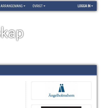
ARRANGEMANG
ÖVRIGT
LOGGA IN
skap