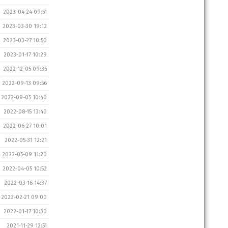
2023-04-24 09:51
2023-03-30 19:12
2023-03-27 10:50
2023-01-17 10:29
2022-12-05 09:35
2022-09-13 09:56
2022-09-05 10:40
2022-08-15 13:40
2022-06-27 10:01
2022-05-31 12:21
2022-05-09 11:20
2022-04-05 10:52
2022-03-16 14:37
2022-02-21 09:00
2022-01-17 10:30
2021-11-29 12:51