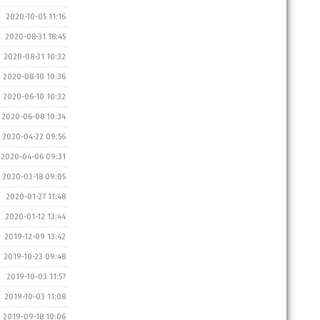
2020-10-05 11:16
2020-08-31 18:45
2020-08-31 10:32
2020-08-10 10:36
2020-06-10 10:32
2020-06-08 10:34
2020-04-22 09:56
2020-04-06 09:31
2020-03-18 09:05
2020-01-27 11:48
2020-01-12 13:44
2019-12-09 13:42
2019-10-23 09:48
2019-10-03 11:57
2019-10-03 11:08
2019-09-18 10:06