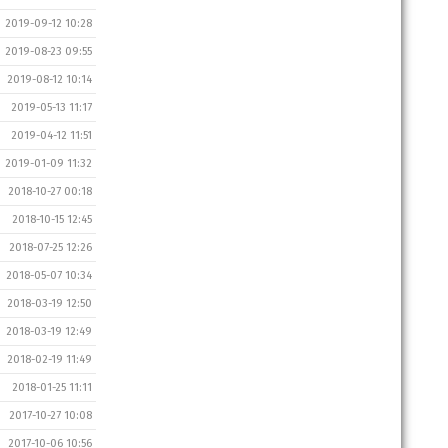
2019-09-12 10:28
2019-08-23 09:55
2019-08-12 10:14
2019-05-13 11:17
2019-04-12 11:51
2019-01-09 11:32
2018-10-27 00:18
2018-10-15 12:45
2018-07-25 12:26
2018-05-07 10:34
2018-03-19 12:50
2018-03-19 12:49
2018-02-19 11:49
2018-01-25 11:11
2017-10-27 10:08
2017-10-06 10:56