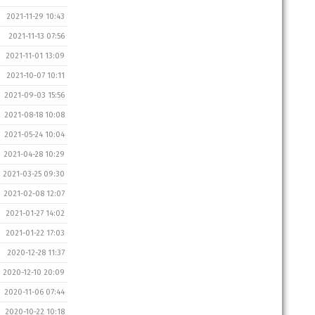
2021-11-29 10:43
2021-11-13 07:56
2021-11-01 13:09
2021-10-07 10:11
2021-09-03 15:56
2021-08-18 10:08
2021-05-24 10:04
2021-04-28 10:29
2021-03-25 09:30
2021-02-08 12:07
2021-01-27 14:02
2021-01-22 17:03
2020-12-28 11:37
2020-12-10 20:09
2020-11-06 07:44
2020-10-22 10:18